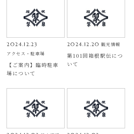
観光情報
2024.12.23
2024.12.20
アクセス・駐車場
第101回箱根駅伝につ
いて
【ご案内】臨時駐車
場について