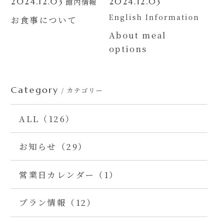
館内情報
2024.12.03
2024.12.03
English Information
お食事について
About meal
options
Category
/ カテゴリー
ALL（126）
お知らせ（29）
営業日カレンダー（1）
プラン情報（12）