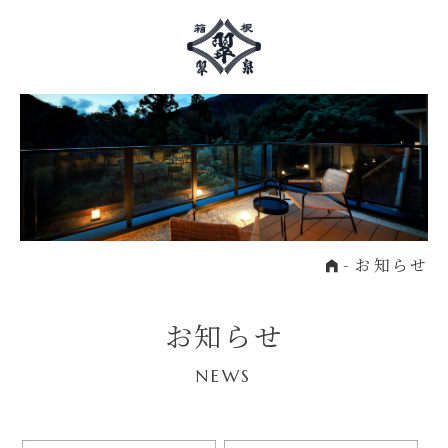
Home
お知らせ
お知らせ
NEWS