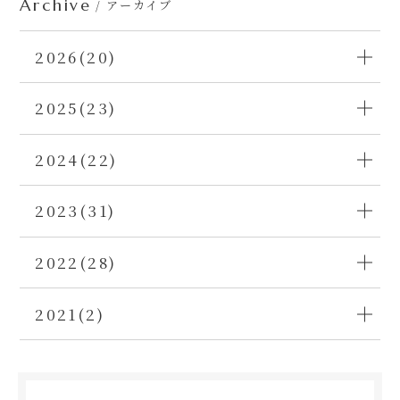
Archive
/ アーカイブ
2026(20)
2025(23)
2024(22)
2023(31)
2022(28)
2021(2)