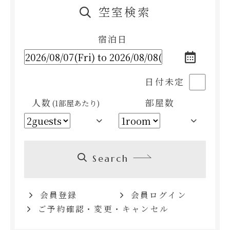
空室検索
宿泊日
日付未定
人数
部屋数
(1部屋あたり)
Search
会員登録
会員ログイン
ご予約確認・変更・キャンセル