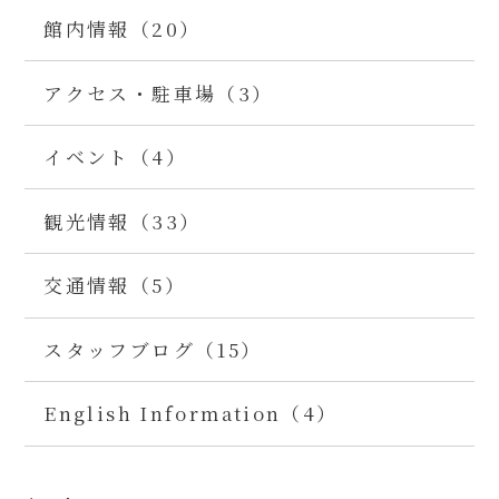
館内情報（20）
アクセス・駐車場（3）
イベント（4）
観光情報（33）
交通情報（5）
スタッフブログ（15）
English Information（4）