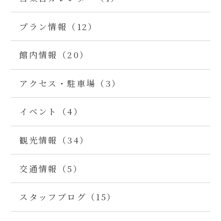
プラン情報（12）
館内情報（20）
アクセス・駐車場（3）
イベント（4）
観光情報（34）
交通情報（5）
スタッフブログ（15）