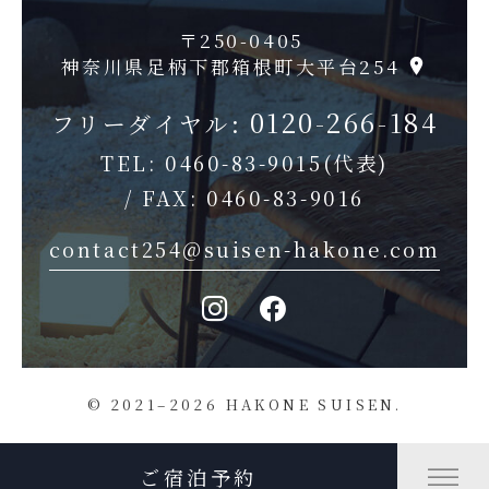
〒250-0405
神奈川県足柄下郡箱根町大平台254
0120-266-184
フリーダイヤル:
TEL:
0460-83-9015
(代表)
/ FAX: 0460-83-9016
contact254@suisen-hakone.com
© 2021–2026 HAKONE SUISEN.
ご宿泊予約