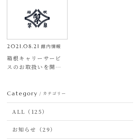
館内情報
2021.08.21
箱根キャリーサービ
スのお取扱いを開始
いたしました。
Category
/ カテゴリー
ALL（125）
お知らせ（29）