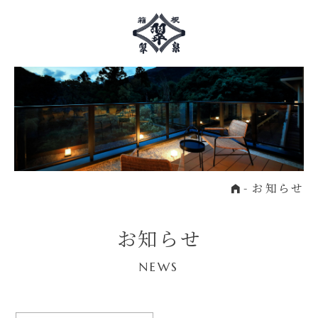
Home
お知らせ
お知らせ
NEWS