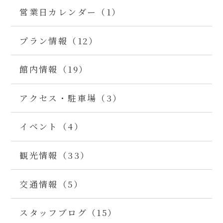
営業日カレンダー（1）
プラン情報（12）
館内情報（19）
アクセス・駐車場（3）
イベント（4）
観光情報（33）
交通情報（5）
スタッフブログ（15）