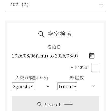
2021(2)
空室検索
宿泊日
日付未定
人数
部屋数
(1部屋あたり)
Search