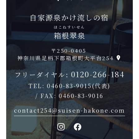
自家源泉かけ流しの宿
はこねすいせん
箱根翠泉
〒250-0405
神奈川県足柄下郡箱根町大平台254
0120-266-184
フリーダイヤル:
TEL:
0460-83-9015
(代表)
/ FAX: 0460-83-9016
contact254@suisen-hakone.com