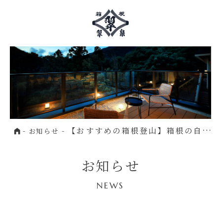
Home
【おすすめの箱根登山】箱根の自然と
お知らせ
お知らせ
NEWS