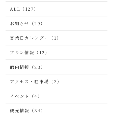
ALL（127）
お知らせ（29）
営業日カレンダー（1）
プラン情報（12）
館内情報（20）
アクセス・駐車場（3）
イベント（4）
観光情報（34）