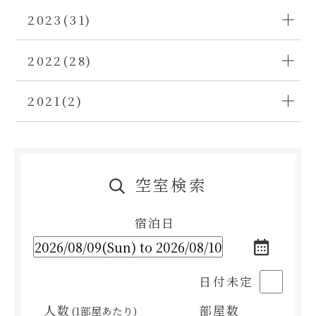
2023(31)
2022(28)
2021(2)
空室検索
宿泊日
日付未定
人数
部屋数
(1部屋あたり)