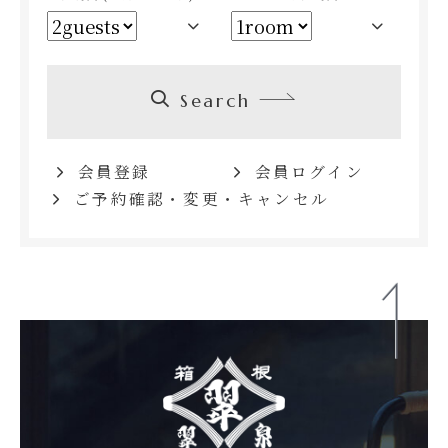
Search
会員登録
会員ログイン
ご予約確認・変更・キャンセル