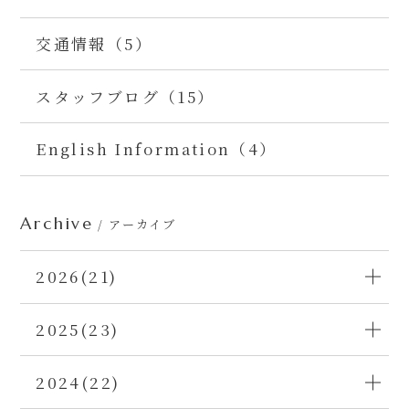
交通情報（5）
スタッフブログ（15）
English Information（4）
Archive
/ アーカイブ
2026(21)
2025(23)
2024(22)