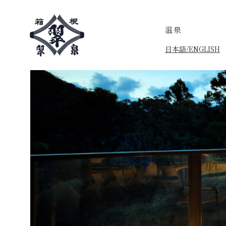
温泉
日本語/ENGLISH