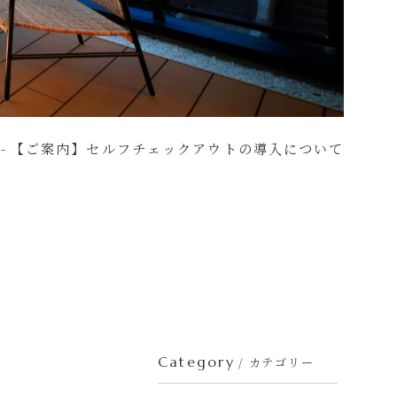
【ご案内】セルフチェックアウトの導入について
Category
/ カテゴリー