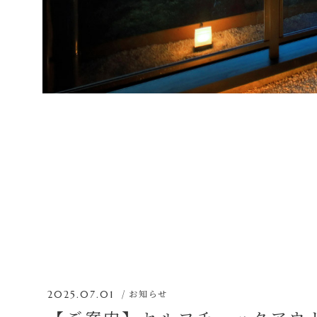
お知らせ
2025.07.01