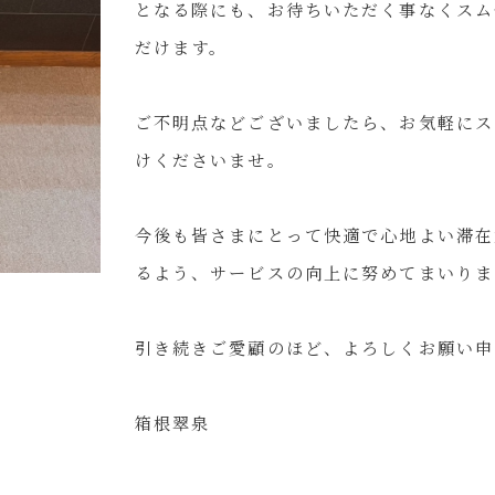
となる際にも、お待ちいただく事なくスム
だけます。
ご不明点などございましたら、お気軽にス
けくださいませ。
今後も皆さまにとって快適で心地よい滞在
るよう、サービスの向上に努めてまいりま
引き続きご愛顧のほど、よろしくお願い申
箱根翠泉