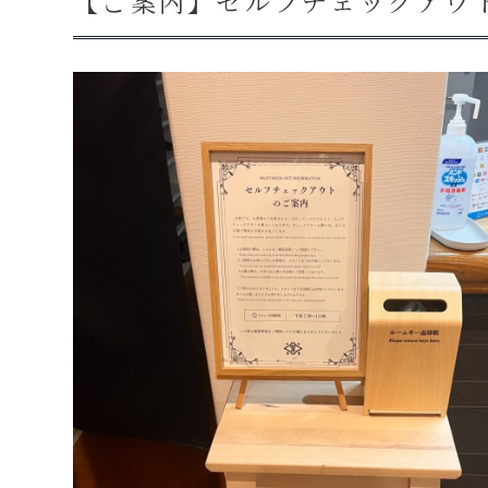
【ご案内】セルフチェックアウ