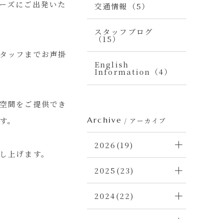
ーズにご出発いた
交通情報（5）
スタッフブログ
（15）
タッフまでお声掛
English
Information（4）
空間をご提供でき
Archive
す。
/ アーカイブ
2026(19)
し上げます。
2025(23)
2024(22)