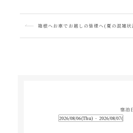
箱根へお車でお越しの皆様へ(夏の混雑状
宿泊