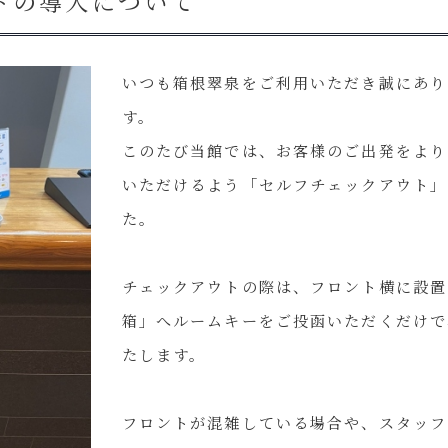
トの導入について
いつも箱根翠泉をご利用いただき誠にあり
す。
このたび当館では、お客様のご出発をより
いただけるよう「セルフチェックアウト」
た。
チェックアウトの際は、フロント横に設置
箱」へルームキーをご投函いただくだけで
たします。
フロントが混雑している場合や、スタッフ