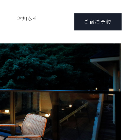
お知らせ
ご宿泊予約