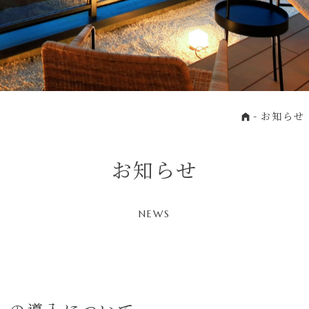
Home
お知らせ
お知らせ
NEWS